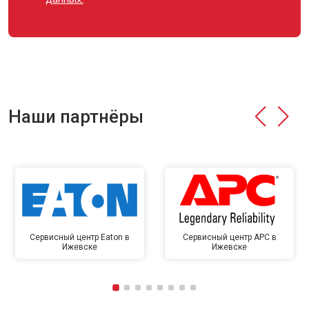
Наши партнёры
Сервисный центр Eaton в
Сервисный центр APC в
Ижевске
Ижевске