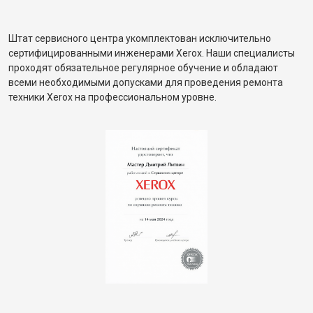
Штат сервисного центра укомплектован исключительно
сертифицированными инженерами Xerox. Наши специалисты
проходят обязательное регулярное обучение и обладают
всеми необходимыми допусками для проведения ремонта
техники Xerox на профессиональном уровне.