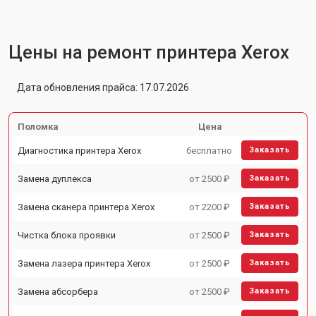
Цены на ремонт принтера Xerox
Дата обновления прайса: 17.07.2026
Поломка
Цена
Диагностика принтера Xerox
бесплатно
Заказать
Замена дуплекса
от 2500 ₽
Заказать
Замена сканера принтера Xerox
от 2200 ₽
Заказать
Чистка блока проявки
от 2500 ₽
Заказать
Замена лазера принтера Xerox
от 2500 ₽
Заказать
Замена абсорбера
от 2500 ₽
Заказать