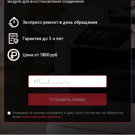
модули для восстановления соединения.
Экспресс ремонт в день обращения
Гарантия до 3-х лет
Цена от 1800 руб
Отправить заявку
Нажимая на кнопку отправить я даю свое согласие на обработку
моих
персональных данных.