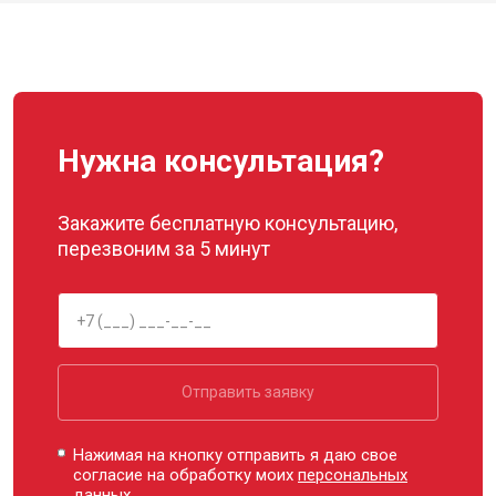
Нужна консультация?
Закажите бесплатную консультацию,
перезвоним за 5 минут
Отправить заявку
Нажимая на кнопку отправить я даю свое
согласие на обработку моих
персональных
данных.