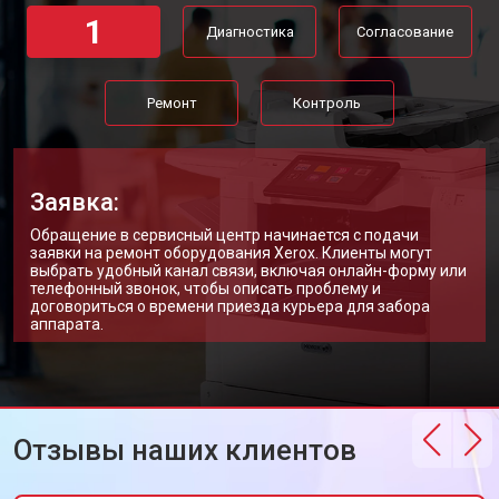
1
Диагностика
Согласование
Ремонт
Контроль
Заявка:
Обращение в сервисный центр начинается с подачи
заявки на ремонт оборудования Xerox. Клиенты могут
выбрать удобный канал связи, включая онлайн-форму или
телефонный звонок, чтобы описать проблему и
договориться о времени приезда курьера для забора
аппарата.
Отзывы наших клиентов