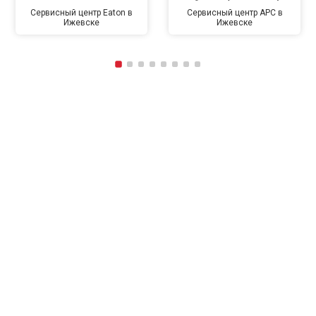
Сервисный центр Eaton в
Сервисный центр APC в
Ижевске
Ижевске