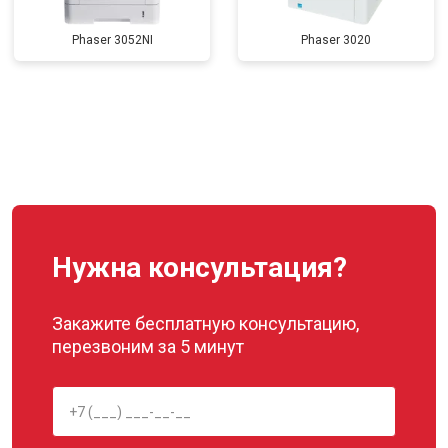
Phaser 3052NI
Phaser 3020
Нужна консультация?
Закажите бесплатную консультацию,
перезвоним за 5 минут