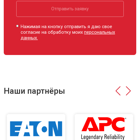
Отправить заявку
Нажимая на кнопку отправить я даю свое
согласие на обработку моих
персональных
данных.
Наши партнёры