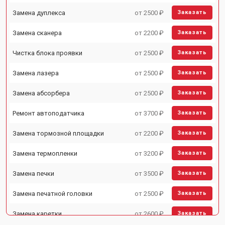
Замена дуплекса
от 2500 ₽
Заказать
Замена сканера
от 2200 ₽
Заказать
Чистка блока проявки
от 2500 ₽
Заказать
Замена лазера
от 2500 ₽
Заказать
Замена абсорбера
от 2500 ₽
Заказать
Ремонт автоподатчика
от 3700 ₽
Заказать
Замена тормозной площадки
от 2200 ₽
Заказать
Замена термопленки
от 3200 ₽
Заказать
Замена печки
от 3500 ₽
Заказать
Замена печатной головки
от 2500 ₽
Заказать
Замена каретки
от 2600 ₽
Заказать