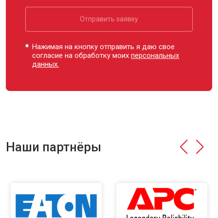
Отправить заявку
Нажимая на кнопку отправить я даю свое
согласие на обработку моих
персональных
данных.
Наши партнёры