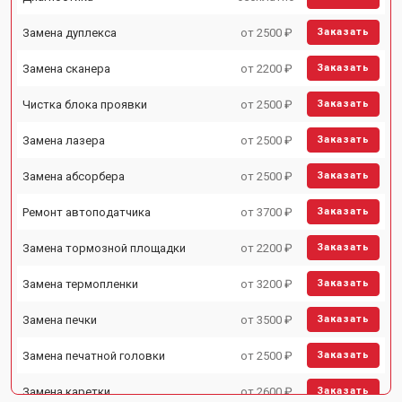
Замена дуплекса
от 2500 ₽
Заказать
Замена сканера
от 2200 ₽
Заказать
Чистка блока проявки
от 2500 ₽
Заказать
Замена лазера
от 2500 ₽
Заказать
Замена абсорбера
от 2500 ₽
Заказать
Ремонт автоподатчика
от 3700 ₽
Заказать
Замена тормозной площадки
от 2200 ₽
Заказать
Замена термопленки
от 3200 ₽
Заказать
Замена печки
от 3500 ₽
Заказать
Замена печатной головки
от 2500 ₽
Заказать
Замена каретки
от 2600 ₽
Заказать