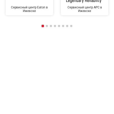
Сервисный центр Eaton в
Сервисный центр APC в
Ижевске
Ижевске