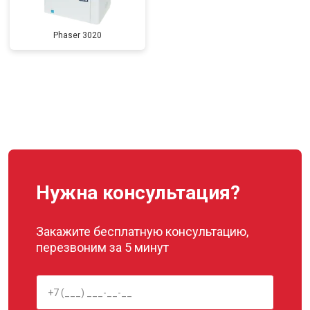
Phaser 3020
Нужна консультация?
Закажите бесплатную консультацию,
перезвоним за 5 минут