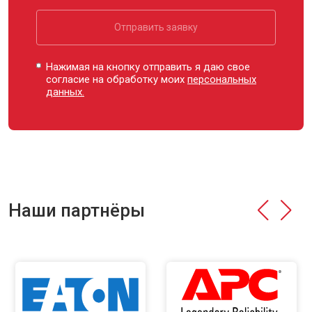
Отправить заявку
Нажимая на кнопку отправить я даю свое
согласие на обработку моих
персональных
данных.
Наши партнёры