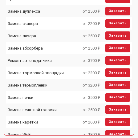
Замена дуплекса
от 2500 ₽
Заказать
Замена сканера
от 2200 ₽
Заказать
Замена лазера
от 2500 ₽
Заказать
Замена абсорбера
от 2500 ₽
Заказать
Ремонт автоподатчика
от 3700 ₽
Заказать
Замена тормозной площадки
от 2200 ₽
Заказать
Замена термопленки
от 3200 ₽
Заказать
Замена печки
от 3500 ₽
Заказать
Замена печатной головки
от 2500 ₽
Заказать
Замена каретки
от 2600 ₽
Заказать
Замена Wi-Fi
от 1800 ₽
Заказать