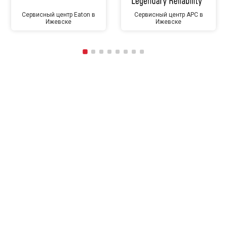
Сервисный центр Eaton в
Сервисный центр APC в
Ижевске
Ижевске