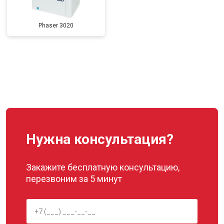
Phaser 3020
Нужна консультация?
Закажите бесплатную консультацию,
перезвоним за 5 минут