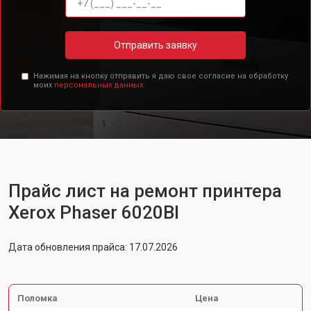
Отправить заявку
Нажимая на кнопку отправить я даю свое согласие на обработку
моих
персональных данных.
Прайс лист на ремонт принтера
Xerox Phaser 6020BI
Дата обновления прайса: 17.07.2026
Поломка
Цена