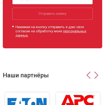
Отправить заявку
Нажимая на кнопку отправить я даю свое
согласие на обработку моих
персональных
данных.
Наши партнёры