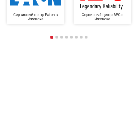
Сервисный центр Eaton в
Сервисный центр APC в
Ижевске
Ижевске