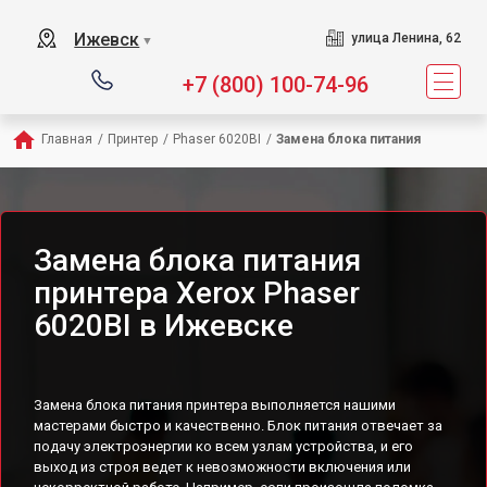
Ижевск
улица Ленина, 62
▼
+7 (800) 100-74-96
Главная
/
Принтер
/
Phaser 6020BI
/
Замена блока питания
Замена блока питания
принтера Xerox Phaser
6020BI в Ижевске
Замена блока питания принтера выполняется нашими
мастерами быстро и качественно. Блок питания отвечает за
подачу электроэнергии ко всем узлам устройства, и его
выход из строя ведет к невозможности включения или