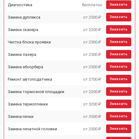
Диагностика
бесплатно
Заказать
Замена дуплекса
от 2500 ₽
Заказать
Замена сканера
от 2200 ₽
Заказать
Чистка блока проявки
от 2500 ₽
Заказать
Замена лазера
от 2500 ₽
Заказать
Замена абсорбера
от 2500 ₽
Заказать
Ремонт автоподатчика
от 3700 ₽
Заказать
Замена тормозной площадки
от 2200 ₽
Заказать
Замена термопленки
от 3200 ₽
Заказать
Замена печки
от 3500 ₽
Заказать
Замена печатной головки
от 2500 ₽
Заказать