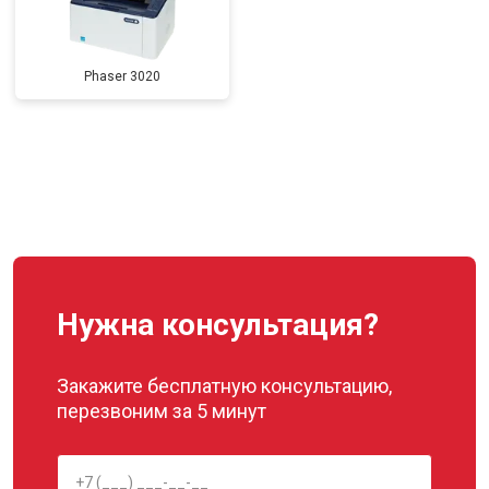
Phaser 3020
Нужна консультация?
Закажите бесплатную консультацию,
перезвоним за 5 минут