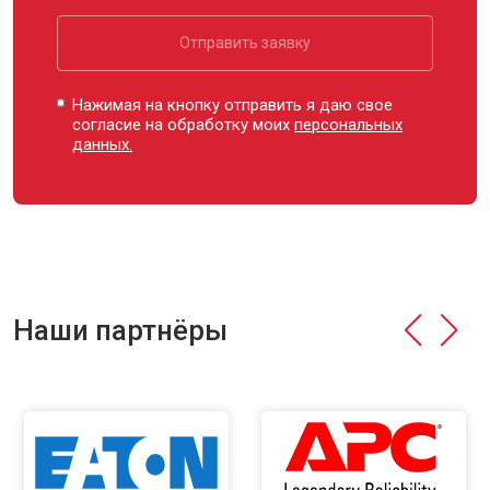
Отправить заявку
Нажимая на кнопку отправить я даю свое
согласие на обработку моих
персональных
данных.
Наши партнёры