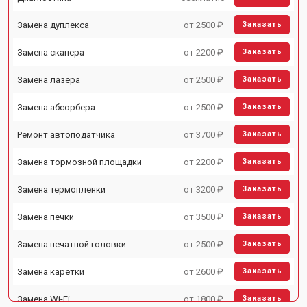
Замена дуплекса
от 2500 ₽
Заказать
Замена сканера
от 2200 ₽
Заказать
Замена лазера
от 2500 ₽
Заказать
Замена абсорбера
от 2500 ₽
Заказать
Ремонт автоподатчика
от 3700 ₽
Заказать
Замена тормозной площадки
от 2200 ₽
Заказать
Замена термопленки
от 3200 ₽
Заказать
Замена печки
от 3500 ₽
Заказать
Замена печатной головки
от 2500 ₽
Заказать
Замена каретки
от 2600 ₽
Заказать
Замена Wi-Fi
от 1800 ₽
Заказать