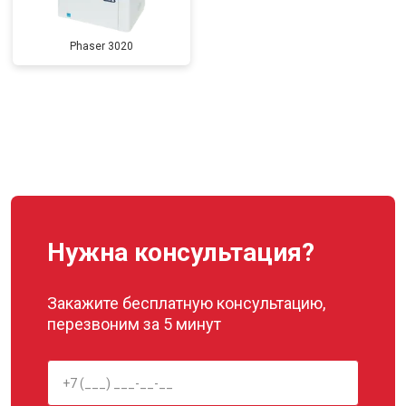
Phaser 3020
Нужна консультация?
Закажите бесплатную консультацию,
перезвоним за 5 минут