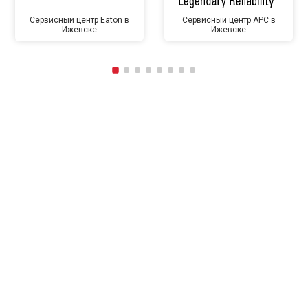
Сервисный центр Eaton в
Сервисный центр APC в
Ижевске
Ижевске