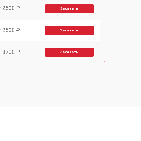
т 2500 ₽
Заказать
т 2500 ₽
Заказать
т 3700 ₽
Заказать
т 2200 ₽
Заказать
т 3200 ₽
Заказать
т 3500 ₽
Заказать
т 2500 ₽
Заказать