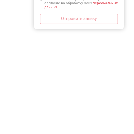
согласие на обработку моих
персональных
данных.
Отправить заявку