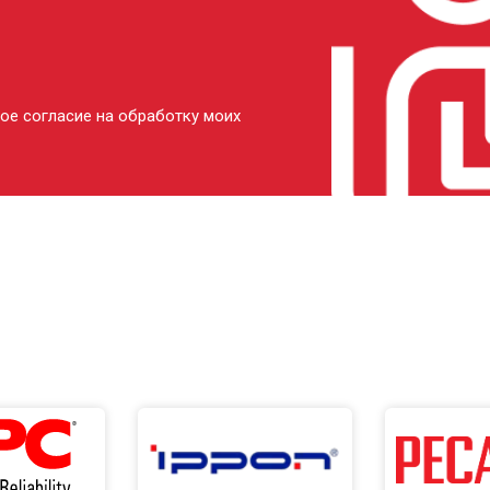
ое согласие на обработку моих