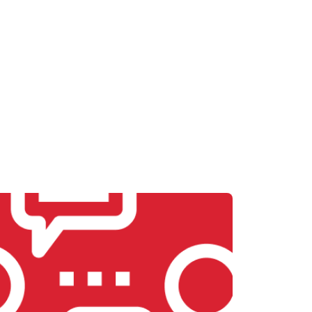
т 2600 ₽
Заказать
т 1800 ₽
Заказать
т 2300 ₽
Заказать
т 2600 ₽
Заказать