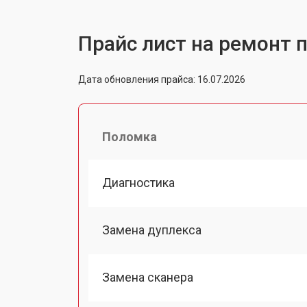
Прайс лист на ремонт п
Дата обновления прайса: 16.07.2026
Поломка
Диагностика
Замена дуплекса
Замена сканера