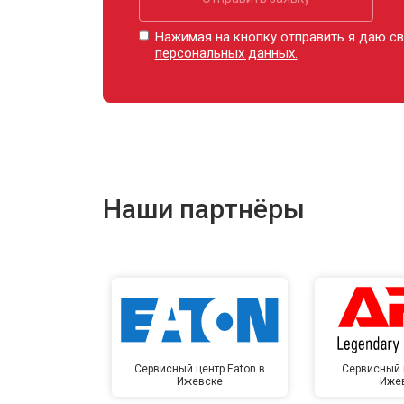
Нажимая на кнопку отправить я даю св
персональных данных.
Наши партнёры
Сервисный центр Eaton в
Сервисный 
Ижевске
Иже