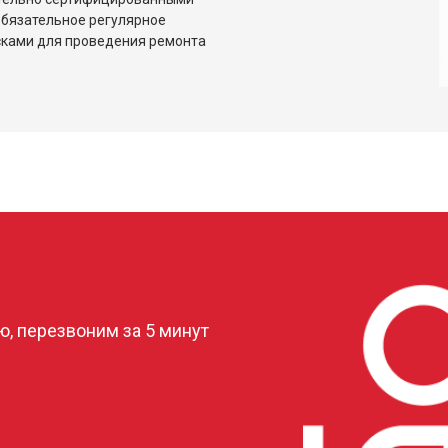
обязательное регулярное
сками для проведения ремонта
?
, перезвоним за 5 минут