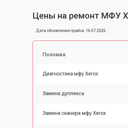
Цены на ремонт МФУ X
Дата обновления прайса: 16.07.2026
Поломка
Диагностика мфу Xerox
Замена дуплекса
Замена сканера мфу Xerox