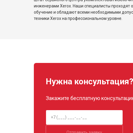
инженерами Xerox. Наши специалисты проходят 
обучение и обладают всеми необходимыми допу
техники Xerox на профессиональном уровне.
Нужна консультация
Закажите бесплатную консультацию
Отправить заявку