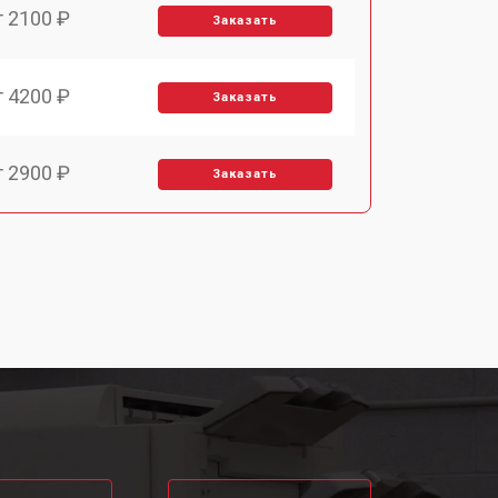
т 2100 ₽
Заказать
т 4200 ₽
Заказать
т 2900 ₽
Заказать
т 3300 ₽
Заказать
т 3900 ₽
Заказать
т 2500 ₽
Заказать
т 3500 ₽
Заказать